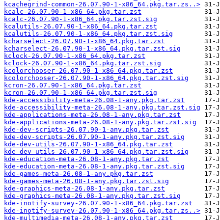
kcachegrind-common-26.07.90-1-x86_64.pkg.tar.zs..>
kcalc-26.07.90-1-x86_64.pkg.tar.zst
kcalc-26.07.90-1-x86_64.pkg.tar.zst.sig
kcalutils-26.07.90-1-x86_64.pkg.tar.zst
kcalutils-26.07.90-1-x86_64.pkg.tar.zst.sig
kcharselect-26.07.90-1-x86_64.pkg.tar.zst
kcharselect-26.07.90-1-x86_64.pkg.tar.zst.sig
kclock-26.07.90-1-x86_64.pkg.tar.zst
kclock-26.07.90-1-x86_64.pkg.tar.zst.sig
kcolorchooser-26.07.90-1-x86_64.pkg.tar.zst
kcolorchooser-26.07.90-1-x86_64.pkg.tar.zst.sig
kcron-26.07.90-1-x86_64.pkg.tar.zst
kcron-26.07.90-1-x86_64.pkg.tar.zst.sig
kde-accessibility-meta-26.08-1-any.pkg.tar.zst
kde-accessibility-meta-26.08-1-any.pkg.tar.zst.sig
kde-applications-meta-26.08-1-any.pkg.tar.zst
kde-applications-meta-26.08-1-any.pkg.tar.zst.sig
kde-dev-scripts-26.07.90-1-any.pkg.tar.zst
kde-dev-scripts-26.07.90-1-any.pkg.tar.zst.sig
kde-dev-utils-26.07.90-1-x86_64.pkg.tar.zst
kde-dev-utils-26.07.90-1-x86_64.pkg.tar.zst.sig
kde-education-meta-26.08-1-any.pkg.tar.zst
kde-education-meta-26.08-1-any.pkg.tar.zst.sig
kde-games-meta-26.08-1-any.pkg.tar.zst
kde-games-meta-26.08-1-any.pkg.tar.zst.sig
kde-graphics-meta-26.08-1-any.pkg.tar.zst
kde-graphics-meta-26.08-1-any.pkg.tar.zst.sig
kde-inotify-survey-26.07.90-1-x86_64.pkg.tar.zst
kde-inotify-survey-26.07.90-1-x86_64.pkg.tar.zs..>
kde-multimedia-meta-26.08-1-any.pkg.tar.zst