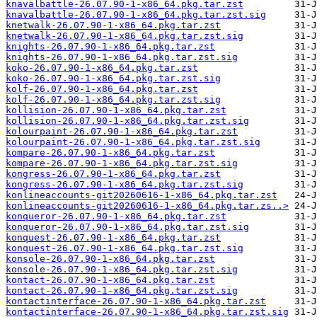
knavalbattle-26.07.90-1-x86_64.pkg.tar.zst
knavalbattle-26.07.90-1-x86_64.pkg.tar.zst.sig
knetwalk-26.07.90-1-x86_64.pkg.tar.zst
knetwalk-26.07.90-1-x86_64.pkg.tar.zst.sig
knights-26.07.90-1-x86_64.pkg.tar.zst
knights-26.07.90-1-x86_64.pkg.tar.zst.sig
koko-26.07.90-1-x86_64.pkg.tar.zst
koko-26.07.90-1-x86_64.pkg.tar.zst.sig
kolf-26.07.90-1-x86_64.pkg.tar.zst
kolf-26.07.90-1-x86_64.pkg.tar.zst.sig
kollision-26.07.90-1-x86_64.pkg.tar.zst
kollision-26.07.90-1-x86_64.pkg.tar.zst.sig
kolourpaint-26.07.90-1-x86_64.pkg.tar.zst
kolourpaint-26.07.90-1-x86_64.pkg.tar.zst.sig
kompare-26.07.90-1-x86_64.pkg.tar.zst
kompare-26.07.90-1-x86_64.pkg.tar.zst.sig
kongress-26.07.90-1-x86_64.pkg.tar.zst
kongress-26.07.90-1-x86_64.pkg.tar.zst.sig
konlineaccounts-git20260616-1-x86_64.pkg.tar.zst
konlineaccounts-git20260616-1-x86_64.pkg.tar.zs..>
konqueror-26.07.90-1-x86_64.pkg.tar.zst
konqueror-26.07.90-1-x86_64.pkg.tar.zst.sig
konquest-26.07.90-1-x86_64.pkg.tar.zst
konquest-26.07.90-1-x86_64.pkg.tar.zst.sig
konsole-26.07.90-1-x86_64.pkg.tar.zst
konsole-26.07.90-1-x86_64.pkg.tar.zst.sig
kontact-26.07.90-1-x86_64.pkg.tar.zst
kontact-26.07.90-1-x86_64.pkg.tar.zst.sig
kontactinterface-26.07.90-1-x86_64.pkg.tar.zst
kontactinterface-26.07.90-1-x86_64.pkg.tar.zst.sig