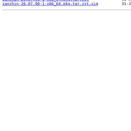
zanshin-26.07.90-1-x86_64.pkg.tar.zst.sig