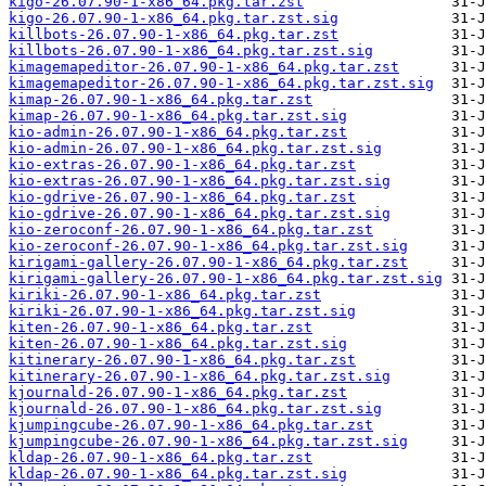
kigo-26.07.90-1-x86_64.pkg.tar.zst
kigo-26.07.90-1-x86_64.pkg.tar.zst.sig
killbots-26.07.90-1-x86_64.pkg.tar.zst
killbots-26.07.90-1-x86_64.pkg.tar.zst.sig
kimagemapeditor-26.07.90-1-x86_64.pkg.tar.zst
kimagemapeditor-26.07.90-1-x86_64.pkg.tar.zst.sig
kimap-26.07.90-1-x86_64.pkg.tar.zst
kimap-26.07.90-1-x86_64.pkg.tar.zst.sig
kio-admin-26.07.90-1-x86_64.pkg.tar.zst
kio-admin-26.07.90-1-x86_64.pkg.tar.zst.sig
kio-extras-26.07.90-1-x86_64.pkg.tar.zst
kio-extras-26.07.90-1-x86_64.pkg.tar.zst.sig
kio-gdrive-26.07.90-1-x86_64.pkg.tar.zst
kio-gdrive-26.07.90-1-x86_64.pkg.tar.zst.sig
kio-zeroconf-26.07.90-1-x86_64.pkg.tar.zst
kio-zeroconf-26.07.90-1-x86_64.pkg.tar.zst.sig
kirigami-gallery-26.07.90-1-x86_64.pkg.tar.zst
kirigami-gallery-26.07.90-1-x86_64.pkg.tar.zst.sig
kiriki-26.07.90-1-x86_64.pkg.tar.zst
kiriki-26.07.90-1-x86_64.pkg.tar.zst.sig
kiten-26.07.90-1-x86_64.pkg.tar.zst
kiten-26.07.90-1-x86_64.pkg.tar.zst.sig
kitinerary-26.07.90-1-x86_64.pkg.tar.zst
kitinerary-26.07.90-1-x86_64.pkg.tar.zst.sig
kjournald-26.07.90-1-x86_64.pkg.tar.zst
kjournald-26.07.90-1-x86_64.pkg.tar.zst.sig
kjumpingcube-26.07.90-1-x86_64.pkg.tar.zst
kjumpingcube-26.07.90-1-x86_64.pkg.tar.zst.sig
kldap-26.07.90-1-x86_64.pkg.tar.zst
kldap-26.07.90-1-x86_64.pkg.tar.zst.sig