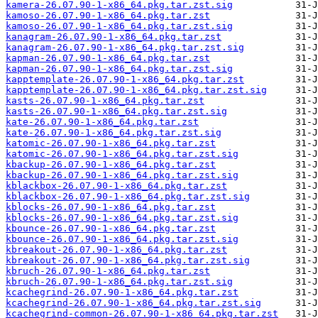
kamera-26.07.90-1-x86_64.pkg.tar.zst.sig
kamoso-26.07.90-1-x86_64.pkg.tar.zst
kamoso-26.07.90-1-x86_64.pkg.tar.zst.sig
kanagram-26.07.90-1-x86_64.pkg.tar.zst
kanagram-26.07.90-1-x86_64.pkg.tar.zst.sig
kapman-26.07.90-1-x86_64.pkg.tar.zst
kapman-26.07.90-1-x86_64.pkg.tar.zst.sig
kapptemplate-26.07.90-1-x86_64.pkg.tar.zst
kapptemplate-26.07.90-1-x86_64.pkg.tar.zst.sig
kasts-26.07.90-1-x86_64.pkg.tar.zst
kasts-26.07.90-1-x86_64.pkg.tar.zst.sig
kate-26.07.90-1-x86_64.pkg.tar.zst
kate-26.07.90-1-x86_64.pkg.tar.zst.sig
katomic-26.07.90-1-x86_64.pkg.tar.zst
katomic-26.07.90-1-x86_64.pkg.tar.zst.sig
kbackup-26.07.90-1-x86_64.pkg.tar.zst
kbackup-26.07.90-1-x86_64.pkg.tar.zst.sig
kblackbox-26.07.90-1-x86_64.pkg.tar.zst
kblackbox-26.07.90-1-x86_64.pkg.tar.zst.sig
kblocks-26.07.90-1-x86_64.pkg.tar.zst
kblocks-26.07.90-1-x86_64.pkg.tar.zst.sig
kbounce-26.07.90-1-x86_64.pkg.tar.zst
kbounce-26.07.90-1-x86_64.pkg.tar.zst.sig
kbreakout-26.07.90-1-x86_64.pkg.tar.zst
kbreakout-26.07.90-1-x86_64.pkg.tar.zst.sig
kbruch-26.07.90-1-x86_64.pkg.tar.zst
kbruch-26.07.90-1-x86_64.pkg.tar.zst.sig
kcachegrind-26.07.90-1-x86_64.pkg.tar.zst
kcachegrind-26.07.90-1-x86_64.pkg.tar.zst.sig
kcachegrind-common-26.07.90-1-x86_64.pkg.tar.zst