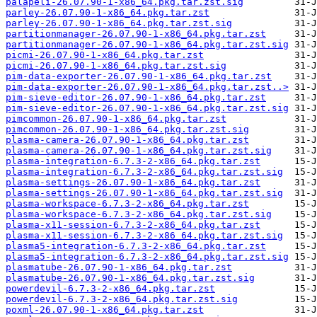
palapeli-26.07.90-1-x86_64.pkg.tar.zst.sig
parley-26.07.90-1-x86_64.pkg.tar.zst
parley-26.07.90-1-x86_64.pkg.tar.zst.sig
partitionmanager-26.07.90-1-x86_64.pkg.tar.zst
partitionmanager-26.07.90-1-x86_64.pkg.tar.zst.sig
picmi-26.07.90-1-x86_64.pkg.tar.zst
picmi-26.07.90-1-x86_64.pkg.tar.zst.sig
pim-data-exporter-26.07.90-1-x86_64.pkg.tar.zst
pim-data-exporter-26.07.90-1-x86_64.pkg.tar.zst..>
pim-sieve-editor-26.07.90-1-x86_64.pkg.tar.zst
pim-sieve-editor-26.07.90-1-x86_64.pkg.tar.zst.sig
pimcommon-26.07.90-1-x86_64.pkg.tar.zst
pimcommon-26.07.90-1-x86_64.pkg.tar.zst.sig
plasma-camera-26.07.90-1-x86_64.pkg.tar.zst
plasma-camera-26.07.90-1-x86_64.pkg.tar.zst.sig
plasma-integration-6.7.3-2-x86_64.pkg.tar.zst
plasma-integration-6.7.3-2-x86_64.pkg.tar.zst.sig
plasma-settings-26.07.90-1-x86_64.pkg.tar.zst
plasma-settings-26.07.90-1-x86_64.pkg.tar.zst.sig
plasma-workspace-6.7.3-2-x86_64.pkg.tar.zst
plasma-workspace-6.7.3-2-x86_64.pkg.tar.zst.sig
plasma-x11-session-6.7.3-2-x86_64.pkg.tar.zst
plasma-x11-session-6.7.3-2-x86_64.pkg.tar.zst.sig
plasma5-integration-6.7.3-2-x86_64.pkg.tar.zst
plasma5-integration-6.7.3-2-x86_64.pkg.tar.zst.sig
plasmatube-26.07.90-1-x86_64.pkg.tar.zst
plasmatube-26.07.90-1-x86_64.pkg.tar.zst.sig
powerdevil-6.7.3-2-x86_64.pkg.tar.zst
powerdevil-6.7.3-2-x86_64.pkg.tar.zst.sig
poxml-26.07.90-1-x86_64.pkg.tar.zst