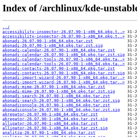
Index of /archlinux/kde-unstabl
../
accessibility-inspector-26.07.90-1-x86_64.pkg.t..>
accessibility-inspector-26.07.90-1-x86_64.pkg.t..>
akonadi-26.07.90-1-x86_64.pkg.tar.zst
akonadi-26.07.90-1-x86_64.pkg.tar.zst.sig
akonadi-calendar-26.07.90-1-x86_64.pkg.tar.zst
akonadi-calendar-26.07.90-1-x86_64.pkg.tar.zst.sig
akonadi-calendar-tools-26.07.90-1-x86_64.pkg.ta..>
akonadi-calendar-tools-26.07.90-1-x86_64.pkg.ta..>
akonadi-contacts-26.07.90-1-x86_64.pkg.tar.zst
akonadi-contacts-26.07.90-1-x86_64.pkg.tar.zst.sig
akonadi-import-wizard-26.07.90-1-x86_64.pkg.tar..>
akonadi-import-wizard-26.07.90-1-x86_64.pkg.tar..>
akonadi-mime-26.07.90-1-x86_64.pkg.tar.zst
akonadi-mime-26.07.90-1-x86_64.pkg.tar.zst.sig
akonadi-search-26.07.90-1-x86_64.pkg.tar.zst
akonadi-search-26.07.90-1-x86_64.pkg.tar.zst.sig
akonadiconsole-26.07.90-1-x86_64.pkg.tar.zst
akonadiconsole-26.07.90-1-x86_64.pkg.tar.zst.sig
akregator-26.07.90-1-x86_64.pkg.tar.zst
akregator-26.07.90-1-x86_64.pkg.tar.zst.sig
alligator-26.07.90-1-x86_64.pkg.tar.zst
alligator-26.07.90-1-x86_64.pkg.tar.zst.sig
analitza-26.07.90-1-x86_64.pkg.tar.zst