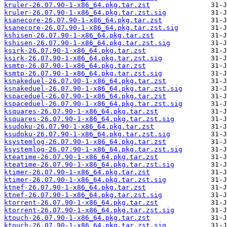
kruler-26.07.90-1-x86_64.pkg.tar.zst
kruler-26.07.90-1-x86_64.pkg.tar.zst.sig
ksanecore-26.07.90-1-x86_64.pkg.tar.zst
ksanecore-26.07.90-1-x86_64.pkg.tar.zst.sig
kshisen-26.07.90-1-x86_64.pkg.tar.zst
kshisen-26.07.90-1-x86_64.pkg.tar.zst.sig
ksirk-26.07.90-1-x86_64.pkg.tar.zst
ksirk-26.07.90-1-x86_64.pkg.tar.zst.sig
ksmtp-26.07.90-1-x86_64.pkg.tar.zst
ksmtp-26.07.90-1-x86_64.pkg.tar.zst.sig
ksnakeduel-26.07.90-1-x86_64.pkg.tar.zst
ksnakeduel-26.07.90-1-x86_64.pkg.tar.zst.sig
kspaceduel-26.07.90-1-x86_64.pkg.tar.zst
kspaceduel-26.07.90-1-x86_64.pkg.tar.zst.sig
ksquares-26.07.90-1-x86_64.pkg.tar.zst
ksquares-26.07.90-1-x86_64.pkg.tar.zst.sig
ksudoku-26.07.90-1-x86_64.pkg.tar.zst
ksudoku-26.07.90-1-x86_64.pkg.tar.zst.sig
ksystemlog-26.07.90-1-x86_64.pkg.tar.zst
ksystemlog-26.07.90-1-x86_64.pkg.tar.zst.sig
kteatime-26.07.90-1-x86_64.pkg.tar.zst
kteatime-26.07.90-1-x86_64.pkg.tar.zst.sig
ktimer-26.07.90-1-x86_64.pkg.tar.zst
ktimer-26.07.90-1-x86_64.pkg.tar.zst.sig
ktnef-26.07.90-1-x86_64.pkg.tar.zst
ktnef-26.07.90-1-x86_64.pkg.tar.zst.sig
ktorrent-26.07.90-1-x86_64.pkg.tar.zst
ktorrent-26.07.90-1-x86_64.pkg.tar.zst.sig
ktouch-26.07.90-1-x86_64.pkg.tar.zst
ktouch-26.07.90-1-x86_64.pkg.tar.zst.sig